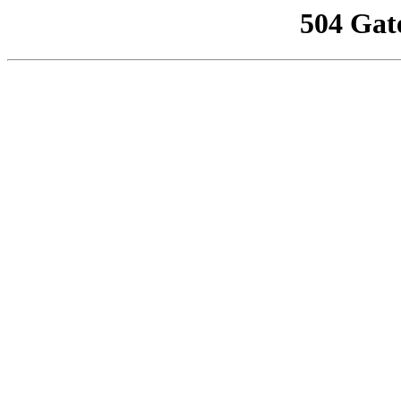
504 Gat